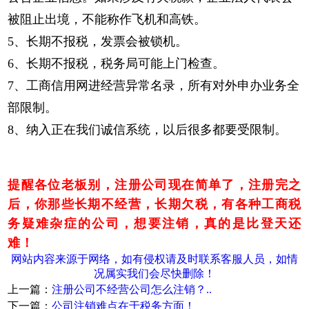
被阻止出境，不能称作飞机和高铁。
5、长期不报税，发票会被锁机。
6、长期不报税，税务局可能上门检查。
7、工商信用网进经营异常名录，所有对外申办业务全
部限制。
8、纳入正在我们诚信系统，以后很多都要受限制。
提醒各位老板别，注册公司现在简单了，注册完之
后，你那些长期不经营，长期欠税，有各种工商税
务疑难杂症的公司，想要注销，真的是比登天还
难！
网站内容来源于网络，如有侵权请及时联系客服人员，如情
况属实我们会尽快删除！
上一篇：
注册公司不经营公司怎么注销？..
下一篇：
公司注销难点在于税务方面！