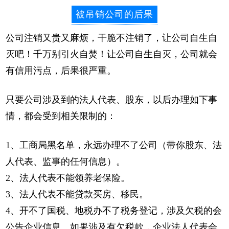
被吊销公司的后果
公司注销又贵又麻烦，干脆不注销了，让公司自生自
灭吧！千万别引火自焚！让公司自生自灭，公司就会
有信用污点，后果很严重。
只要公司涉及到的法人代表、股东，以后办理如下事
情，都会受到相关限制的：
1、工商局黑名单，永远办理不了公司（带你股东、法
人代表、监事的任何信息）。
2、法人代表不能领养老保险。
3、法人代表不能贷款买房、移民。
4、开不了国税、地税办不了税务登记，涉及欠税的会
公告企业信息。如果涉及有欠税款，企业法人代表会