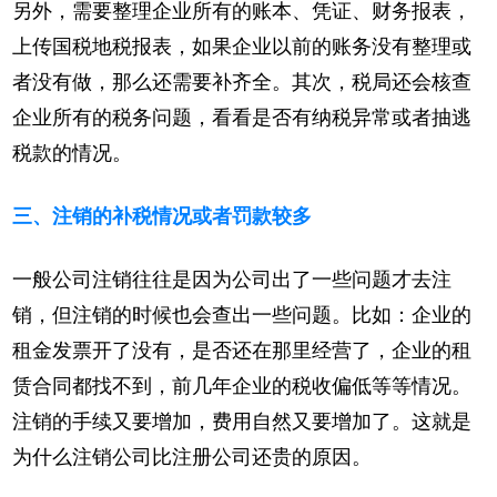
另外，需要整理企业所有的账本、凭证、财务报表，
上传国税地税报表，如果企业以前的账务没有整理或
者没有做，那么还需要补齐全。其次，税局还会核查
企业所有的税务问题，看看是否有纳税异常或者抽逃
税款的情况。
三、注销的补税情况或者罚款较多
一般公司注销往往是因为公司出了一些问题才去注
销，但注销的时候也会查出一些问题。比如：企业的
租金发票开了没有，是否还在那里经营了，企业的租
赁合同都找不到，前几年企业的税收偏低等等情况。
注销的手续又要增加，费用自然又要增加了。这就是
为什么注销公司比注册公司还贵的原因。