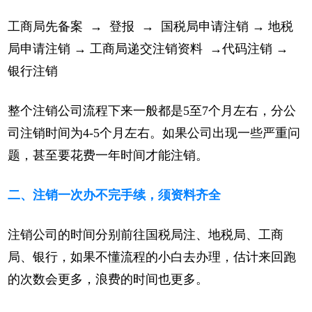
工商局先备案 → 登报 → 国税局申请注销 → 地税
局申请注销 → 工商局递交注销资料 →代码注销 →
银行注销
整个注销公司流程下来一般都是5至7个月左右，分公
司注销时间为4-5个月左右。如果公司出现一些严重问
题，甚至要花费一年时间才能注销。
二、注销一次办不完手续，须资料齐全
注销公司的时间分别前往国税局注、地税局、工商
局、银行，如果不懂流程的小白去办理，估计来回跑
的次数会更多，浪费的时间也更多。