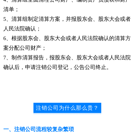
清单；
5、清算组制定清算方案，并报股东会、股东大会或者
人民法院确认；
6、根据股东会、股东大会或者人民法院确认的清算方
案分配公司财产；
7、制作清算报告，报股东会、股东大会或者人民法院
确认后，申请注销公司登记，公告公司终止。
注销公司为什么那么贵？
一、注销公司流程较复杂繁琐