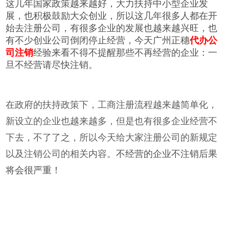
这几年国家政策越来越好，大力扶持中小型企业发
展，也积极鼓励大众创业，所以这几年很多人都在开
始去注册公司，有很多企业的发展也越来越兴旺，也
有不少创业公司倒闭停止经营，今天广州正穗
代办公
司注销
经验来看不得不提醒那些不再经营的企业：
一
旦不经营请尽快注销
。
在政府的扶持政策下，工商注册流程越来越简单化，
新设立的企业也越来越多，但是也有很多企业经营不
下去，不了了之，所以今天给大家注册公司的新规定
以及注销公司的相关内容。
不经营的企业不注销后果
将会很严重！