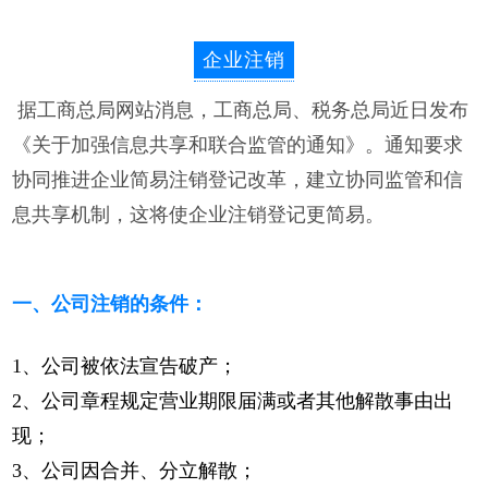
企业注销
据工商总局网站消息，工商总局、税务总局近日发布
《关于加强信息共享和联合监管的通知》。通知要求
协同推进企业简易注销登记改革，建立协同监管和信
息共享机制，这将使企业注销登记更简易。
1
2
3
4
5
一、公司注销的条件：
1、公司被依法宣告破产；
2、公司章程规定营业期限届满或者其他解散事由出
现；
3、公司因合并、分立解散；