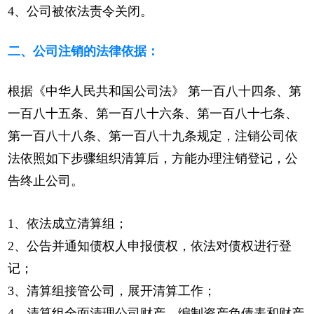
4、公司被依法责令关闭。
二、公司注销的法律依据：
根据《中华人民共和国公司法》 第一百八十四条、第
一百八十五条、第一百八十六条、第一百八十七条、
第一百八十八条、第一百八十九条规定，注销公司依
法依照如下步骤组织清算后，方能办理注销登记，公
告终止公司。
1、依法成立清算组；
2、公告并通知债权人申报债权，依法对债权进行登
记；
3、清算组接管公司，展开清算工作；
4、清算组全面清理公司财产、编制资产负债表和财产