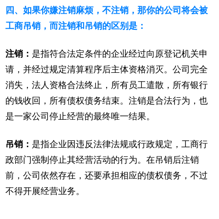
四、如果你嫌注销麻烦，不注销，那你的公司将会被
工商吊销，而注销和吊销的区别是：
注销：
是指符合法定条件的企业经过向原登记机关申
请，并经过规定清算程序后主体资格消灭。公司完全
消失，法人资格合法终止，所有员工遣散，所有银行
的钱收回，所有债权债务结束。注销是合法行为，也
是一家公司停止经营的最终唯一结果。
吊销：
是指企业因违反法律法规或行政规定，工商行
政部门强制停止其经营活动的行为。在吊销后注销
前，公司依然存在，还要承担相应的债权债务，不过
不得开展经营业务。