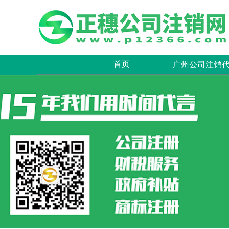
首页
广州公司注销