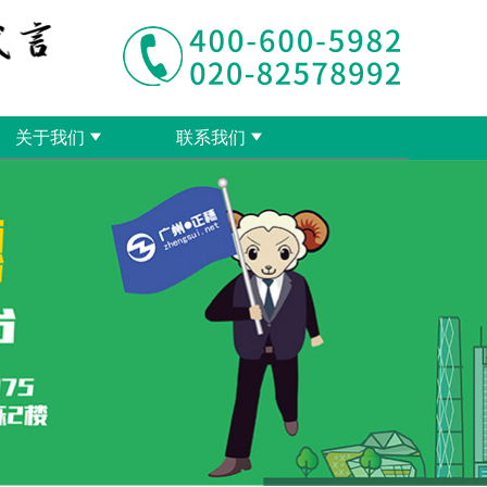
关于我们
联系我们