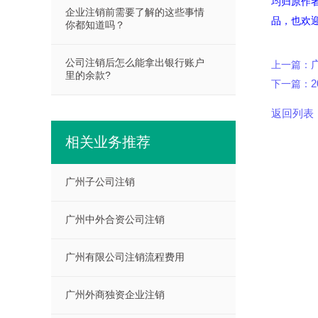
均归原作
企业注销前需要了解的这些事情
品，也欢
你都知道吗？
公司注销后怎么能拿出银行账户
上一篇：
里的余款?
下一篇：
返回列表
相关业务推荐
广州子公司注销
广州中外合资公司注销
广州有限公司注销流程费用
广州外商独资企业注销