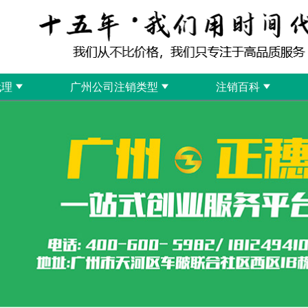
代理
广州公司注销类型
注销百科