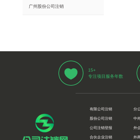
广州股份公司注销
15+
专注项目服务年数
有限公司注销
分
股份公司注销
中
公司注销登报
外
合伙企业注销
外