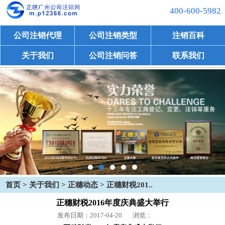
400-600-5982
公司注销代理
公司注销类型
注销百科
关于我们
公司注销问答
联系我们
首页
>
关于我们
>
正穗动态
> 正穗财税201..
正穗财税2016年度庆典盛大举行
发布日期：2017-04-20
浏览：