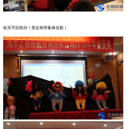
欢乐节目助兴！美女帅哥集体合影！