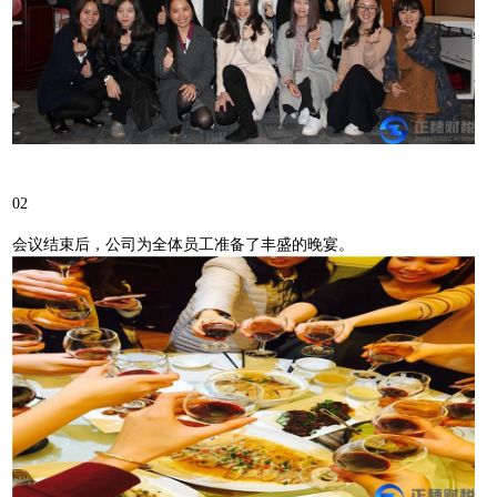
02
会议结束后，公司为全体员工准备了丰盛的晚宴。