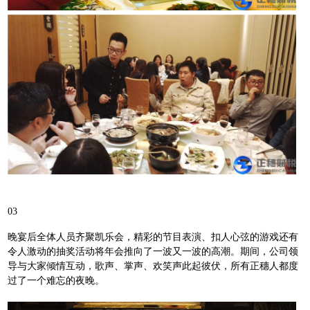
03
晚宴后全体人员齐聚凯乐会，精彩的
节目表演
、扣人心弦的游戏还有
令人激动的抽奖活动将年会推向了一波又一波的高潮。期间，公司领
导与大家倾情互动，歌声、掌声、欢笑声此起彼伏，所有正穗人都度
过了一个难忘的夜晚。