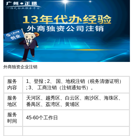
外商独资企业注销
服务
1、登报 ; 2、 国、地税注销（税务清缴证明）
内容
; 3、 工商注销（注销通知书）。
服务
天河区、越秀区、白云区、南沙区、海珠区、
地区
番禺区、荔湾区、黄埔区
服务
45-60个工作日
时间