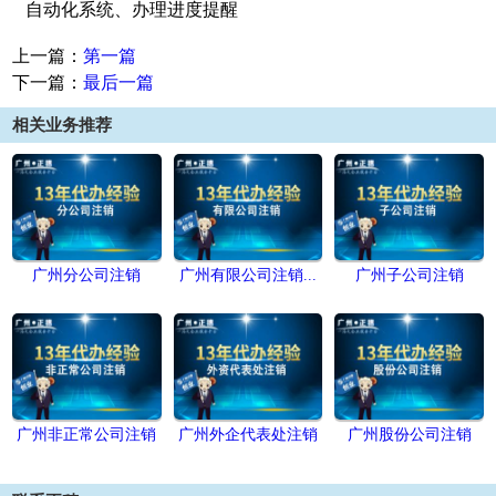
自动化系统、办理进度提醒
上一篇：
第一篇
下一篇：
最后一篇
相关业务推荐
广州分公司注销
广州有限公司注销...
广州子公司注销
广州非正常公司注销
广州外企代表处注销
广州股份公司注销